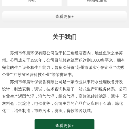
带机
移动收油器
查看更多+
关于我们
苏州市华晨环保有限公司位于长三角经济圈内，地处鱼米之乡苏
州。公司成立于1998年，公司目前总建筑面积达到10000多平米，拥有
完善的生产设备和生产能力，曾多次获得“苏州市诚实守信企业”“优秀
企业”“江苏省民营科技企业”等荣誉证书。
苏州市华晨环保设备有限公司是一家专业从事污水处理设备开发，
设计，制造安装，调试，技术咨询构建了一站式生产和服务体系。公司
专业生产涡凹气浮，溶气气浮，组合气浮，高效流砂过滤器，泥斗，石
灰料仓，沉淀池，电催化等，公司主导的产品广泛应用于石油，炼化，
化工，冶金制造，市政污水，纺织，畜牧等各领域。
查看更多+