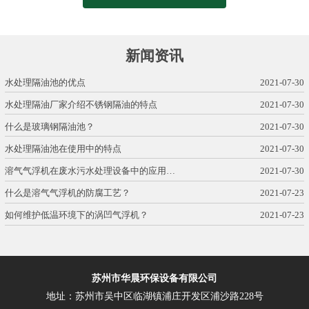
新闻资讯
水处理隔油池的优点
2021-07-30
水处理隔油厂家介绍不锈钢隔油的特点
2021-07-30
什么是玻璃钢隔油池？
2021-07-30
水处理隔油池在使用中的特点
2021-07-30
溶气气浮机在废水污水处理设备中的应用…
2021-07-30
什么是溶气气浮机的防腐工艺？
2021-07-23
如何维护低温环境下的涡凹气浮机？
2021-07-23
苏州市华晨环保设备有限公司
地址：苏州市吴中区临湖镇浦庄开发区浦沙路228号