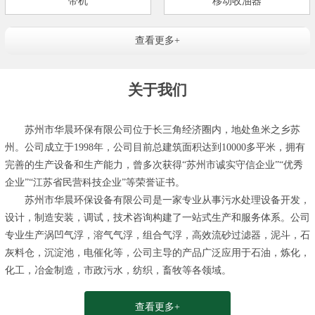
带机
移动收油器
查看更多+
关于我们
苏州市华晨环保有限公司位于长三角经济圈内，地处鱼米之乡苏
州。公司成立于1998年，公司目前总建筑面积达到10000多平米，拥有
完善的生产设备和生产能力，曾多次获得“苏州市诚实守信企业”“优秀
企业”“江苏省民营科技企业”等荣誉证书。
苏州市华晨环保设备有限公司是一家专业从事污水处理设备开发，
设计，制造安装，调试，技术咨询构建了一站式生产和服务体系。公司
专业生产涡凹气浮，溶气气浮，组合气浮，高效流砂过滤器，泥斗，石
灰料仓，沉淀池，电催化等，公司主导的产品广泛应用于石油，炼化，
化工，冶金制造，市政污水，纺织，畜牧等各领域。
查看更多+